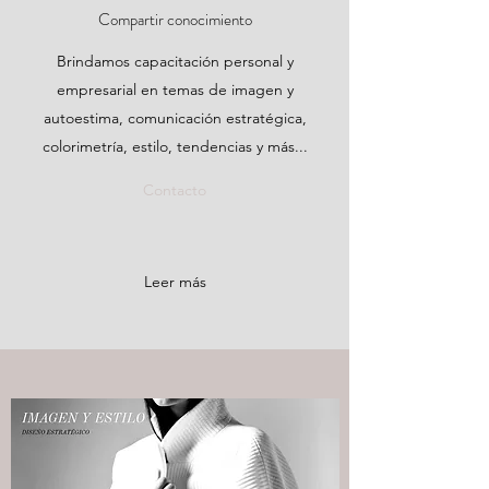
Compartir conocimiento
Brindamos capacitación personal y
empresarial en temas de imagen y
autoestima, comunicación estratégica,
colorimetría, estilo, tendencias y más...
Contacto
Leer más