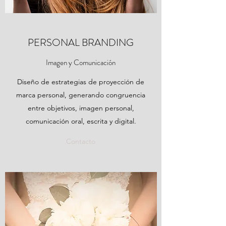
PERSONAL BRANDING
Imagen y Comunicación
Diseño de estrategias de proyección de
marca personal, generando congruencia
entre objetivos, imagen personal,
comunicación oral, escrita y digital.
Contacto