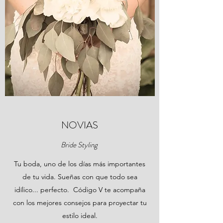
NOVIAS
Bride Styling
Tu boda, uno de los días más importantes
de tu vida. Sueñas con que todo sea
idílico... perfecto. Código V te acompaña
con los mejores consejos para proyectar tu
estilo ideal.