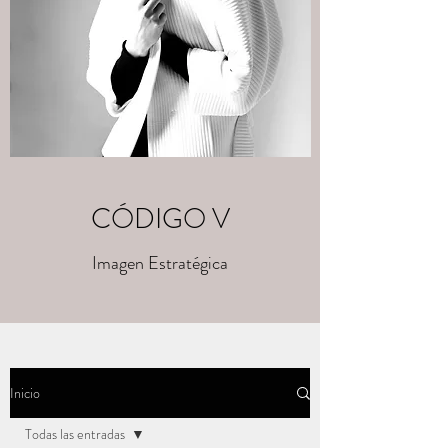
CÓDIGO V
Imagen Estratégica
Inicio
Todas las entradas