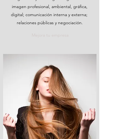
imagen profesional, ambiental, gráfica,
digital; comunicación interna y externa;
relaciones públicas y negociación.
Mejora tu empresa