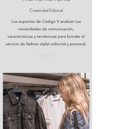
Creatividad Editorial
Los expertos de Código V analizan tus
necesidades de comunicación,
características y tendencias para brindar el
servicio de fashion stylist editorial y personal.
Contacto