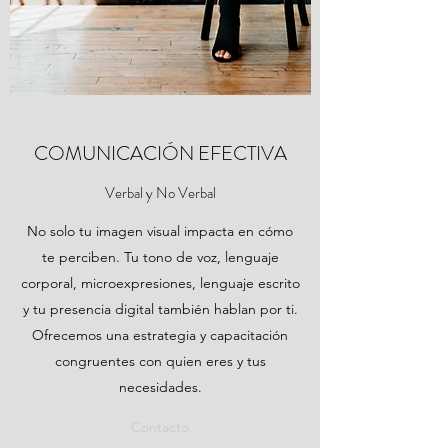
COMUNICACIÓN EFECTIVA
Verbal y No Verbal
No solo tu imagen visual impacta en cómo
te perciben. Tu tono de voz, lenguaje
corporal, microexpresiones, lenguaje escrito
y tu presencia digital también hablan por ti.
Ofrecemos una estrategia y capacitación
congruentes con quien eres y tus
necesidades.
Contacto