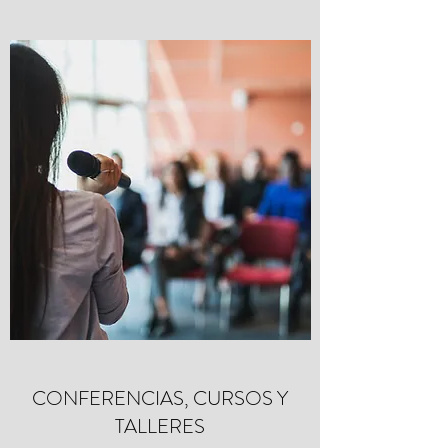
CONFERENCIAS, CURSOS Y
TALLERES