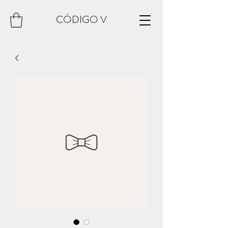
CÓDIGO V